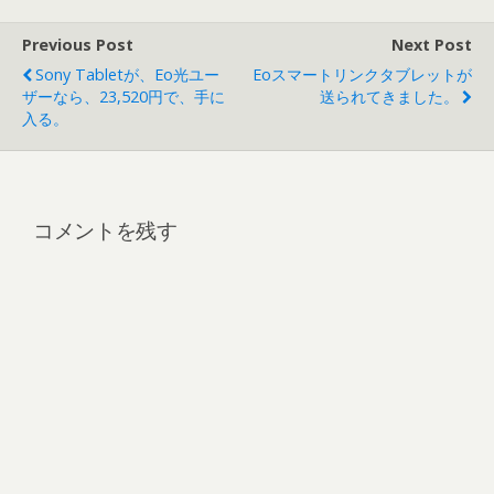
Previous Post
Next Post
Sony Tabletが、eo光ユー
Eoスマートリンクタブレットが
ザーなら、23,520円で、手に
送られてきました。
入る。
コメントを残す