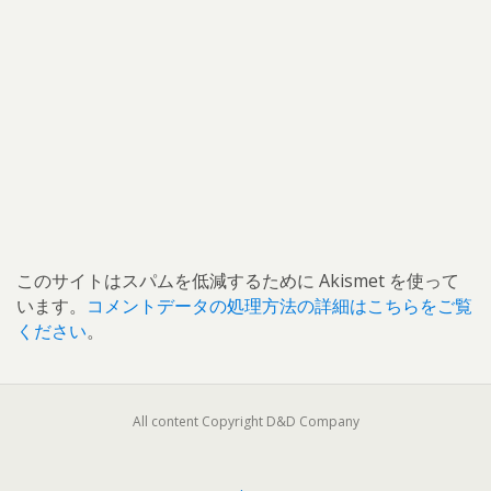
このサイトはスパムを低減するために Akismet を使って
います。
コメントデータの処理方法の詳細はこちらをご覧
ください
。
All content Copyright D&D Company