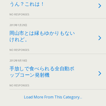
うん？これは！
NO RESPONSES
2013年1月29日
岡山市とは縁もゆかりもない
けれど。
NO RESPONSES
2012年9月18日
手放しで食べられる全自動ポ
ップコーン発射機
NO RESPONSES
Load More From This Category…