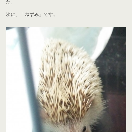
た。
次に、「ねずみ」です。