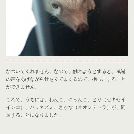
なついてくれません。なので、触れようとすると、威嚇
の声をあげながら針を立てまくるので、抱っこすること
ができません。
これで、うちには、わんこ、にゃんこ、とり（セキセイ
インコ）、ハリネズミ、さかな（ネオンテトラ）が、同
居することになりました。