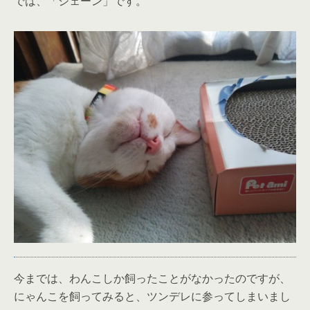
では、「ジェーン」です。
今までは、わんこしか飼ったことがなかったのですが、
にゃんこを飼ってみると、ツンデレに参ってしまいまし