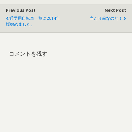
Previous Post
Next Post
通学用自転車一覧に2014年
当たり前なのだ！
版始めました。
コメントを残す