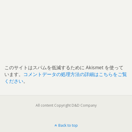
このサイトはスパムを低減するために Akismet を使って
います。
コメントデータの処理方法の詳細はこちらをご覧
ください
。
All content Copyright D&D Company
Back to top