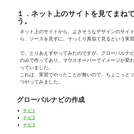
１．ネット上のサイトを見てまね
う。
ネット上のサイトから、よさそうなデザインのサイ
ら、ソースを見ずに、そっくり真似て見るという実
で、とりあえずやってみたのですが、グローバルナ
のみで作ってあり、マウスオーバーでイメージが変
っていました。
これは、実習でやったことが無いので、ちょこっと
つやってみました。
グローバルナビの作成
ナビ1
ナビ2
ナビ3