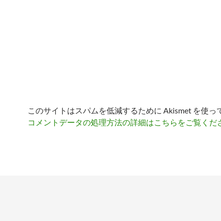
このサイトはスパムを低減するために Akismet を使
コメントデータの処理方法の詳細はこちらをご覧くだ