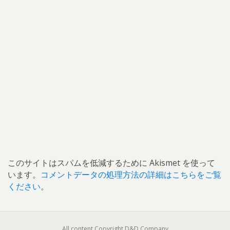
このサイトはスパムを低減するために Akismet を使って
います。
コメントデータの処理方法の詳細はこちらをご覧
ください
。
All content Copyright D&D Company