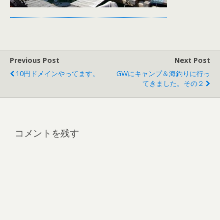
Previous Post
Next Post
10円ドメインやってます。
GWにキャンプ＆海釣りに行っ
てきました。その２
コメントを残す