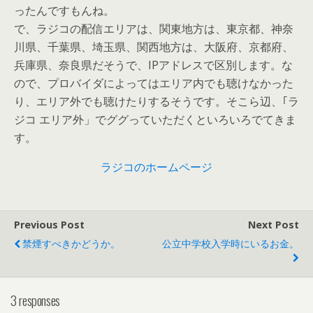
ったんですもんね。
で、ラジコの配信エリアは、関東地方は、東京都、神奈
川県、千葉県、埼玉県、関西地方は、大阪府、京都府、
兵庫県、奈良県だそうで、IPアドレスで区別します。な
ので、プロバイダによってはエリア内でも聴けなかった
り、エリア外でも聴けたりするそうです。そこら辺、｢ラ
ジコ エリア外」でググっていただくといろいろでてきま
す。
ラジコのホームページ
Previous Post
Next Post
禁煙すべきかどうか。
公立中学校入学時にいるお金。
3 responses