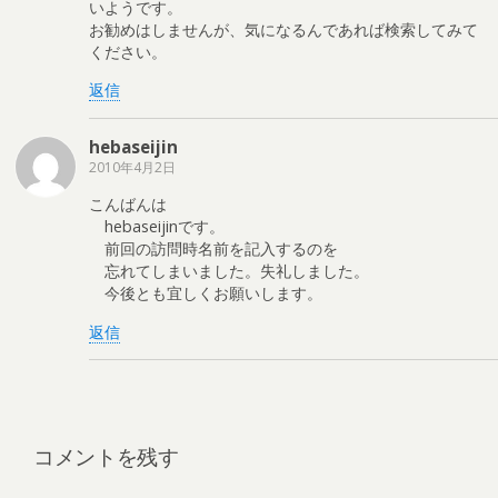
いようです。
お勧めはしませんが、気になるんであれば検索してみて
ください。
返信
hebaseijin
2010年4月2日
こんばんは
hebaseijinです。
前回の訪問時名前を記入するのを
忘れてしまいました。失礼しました。
今後とも宜しくお願いします。
返信
コメントを残す