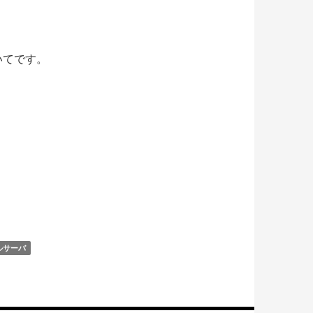
いてです。
ルサーバ