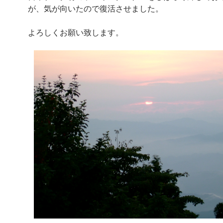
が、気が向いたので復活させました。
よろしくお願い致します。