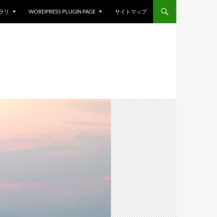
ブラリ
WORDPRESS PLUGIN PAGE
サイトマップ