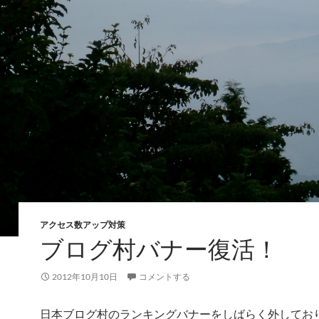
アクセス数アップ対策
ブログ村バナー復活！
2012年10月10日
コメントする
日本ブログ村のランキングバナーをしばらく外してお