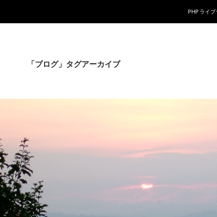
PHP ライ
「ブログ」タグアーカイブ