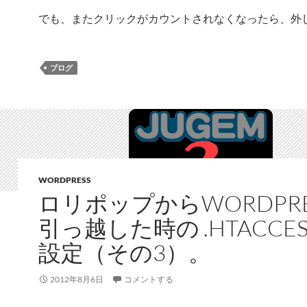
でも、またクリックがカウントされなくなったら、外
ブログ
WORDPRESS
ロリポップからWORDPRE
引っ越した時の .HTACCE
設定（その3）。
2012年8月6日
コメントする